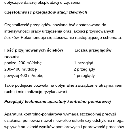
dotyczące dalszej eksploatacji urządzenia.
Częstotliwość przeglądów stacji zlewnych
Częstotliwość przeglądów powinna być dostosowana do
intensywności pracy urządzenia oraz jakości przyjmowanych
ścieków. Rekomenduje się stosowanie następującego schematu:
Ilość przyjmowanych ścieków Liczba przeglądów
rocznie
poniżej 200 m³/dobę 1 przegląd
200–400 m³/dobę 2 przeglądy
powyżej 400 m³/dobę 4 przeglądy
Takie podejście pozwala na optymalne zarządzanie utrzymaniem
ruchu i minimalizację ryzyka awarii.
Przeglądy techniczne aparatury kontrolno-pomiarowej
Aparatura kontrolno-pomiarowa wymaga szczególnej precyzji
działania, ponieważ nawet niewielkie usterki czy odchylenia mogą
wpływać na jakość wyników pomiarowych i poprawność procesów