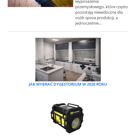
wyposażenia
przemysłowego, które często
pozostają niewidoczne dla
osób spoza produkcji, a
jednocześnie...
JAK WYBRAĆ DYGESTORIUM W 2026 ROKU