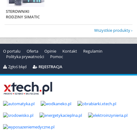
STEROWNIKI
RODZINY SIMATIC
Wszystkie produkty
O portalu
Oferta
Opinie
Kontakt
Regulamin
Polityka prywatności
Pomoc
Zgłoś błąd
REJESTRACJA