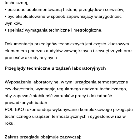
technicznej,
• posiadać udokumentowaną historię przeglądów i serwisów,
• być eksploatowane w sposób zapewniający wiarygodność
wyników,
• spełniać wymagania techniczne i metrologiczne.
Dokumentacja przeglądów technicznych jest często kluczowym
elementem podczas audytów wewnętrznych i zewnętrznych oraz
procesów akredytacyjnych.
Przeglądy techniczne urządzeń laboratoryjnych
Wyposażenie laboratoryjne, w tymi urządzenia termostatyczne
czy dygestoria, wymagają regularnego nadzoru technicznego,
aby zapewnić stabilność warunków pracy i dokładność
prowadzonych badań.
POL-EKO rekomenduje wykonywanie kompleksowego przeglądu
technicznego urządzeń termostatycznych i dygestoriów raz w
roku.
Zakres przeglądu obejmuje zazwyczaj: