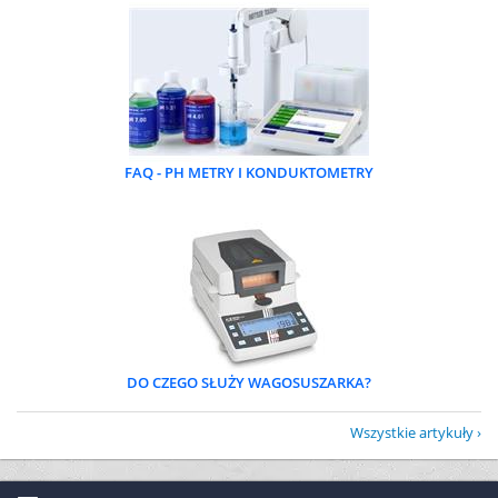
FAQ - PH METRY I KONDUKTOMETRY
DO CZEGO SŁUŻY WAGOSUSZARKA?
Wszystkie artykuły