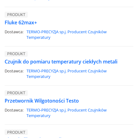
PRODUKT
Fluke 62max+
Dostawca:
TERMO-PRECYZJA sp.j. Producent Czujników
Temperatury
PRODUKT
Czujnik do pomiaru temperatury ciekłych metali
Dostawca:
TERMO-PRECYZJA sp.j. Producent Czujników
Temperatury
PRODUKT
Przetwornik Wilgotoności Testo
Dostawca:
TERMO-PRECYZJA sp.j. Producent Czujników
Temperatury
PRODUKT