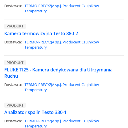
Dostawca:
TERMO-PRECYZJA sp.j. Producent Czujników
Temperatury
PRODUKT
Kamera termowizyjna Testo 880-2
Dostawca:
TERMO-PRECYZJA sp.j. Producent Czujników
Temperatury
PRODUKT
FLUKE TI25 - Kamera dedykowana dla Utrzymania
Ruchu
Dostawca:
TERMO-PRECYZJA sp.j. Producent Czujników
Temperatury
PRODUKT
Analizator spalin Testo 330-1
Dostawca:
TERMO-PRECYZJA sp.j. Producent Czujników
Temperatury