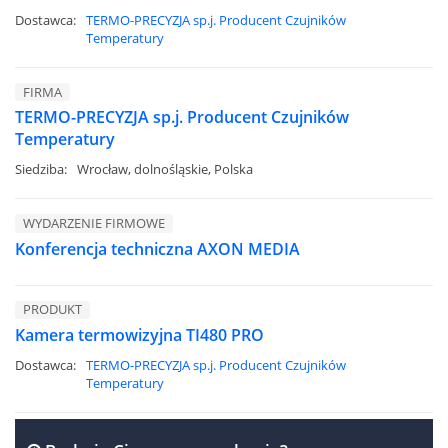
Dostawca:
TERMO-PRECYZJA sp.j. Producent Czujników
Temperatury
FIRMA
TERMO-PRECYZJA sp.j. Producent Czujników
Temperatury
Siedziba:
Wrocław, dolnośląskie, Polska
WYDARZENIE FIRMOWE
Konferencja techniczna AXON MEDIA
PRODUKT
Kamera termowizyjna TI480 PRO
Dostawca:
TERMO-PRECYZJA sp.j. Producent Czujników
Temperatury