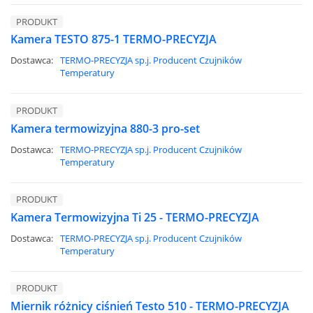
PRODUKT
Kamera TESTO 875-1 TERMO-PRECYZJA
Dostawca:
TERMO-PRECYZJA sp.j. Producent Czujników
Temperatury
PRODUKT
Kamera termowizyjna 880-3 pro-set
Dostawca:
TERMO-PRECYZJA sp.j. Producent Czujników
Temperatury
PRODUKT
Kamera Termowizyjna Ti 25 - TERMO-PRECYZJA
Dostawca:
TERMO-PRECYZJA sp.j. Producent Czujników
Temperatury
PRODUKT
Miernik różnicy ciśnień Testo 510 - TERMO-PRECYZJA