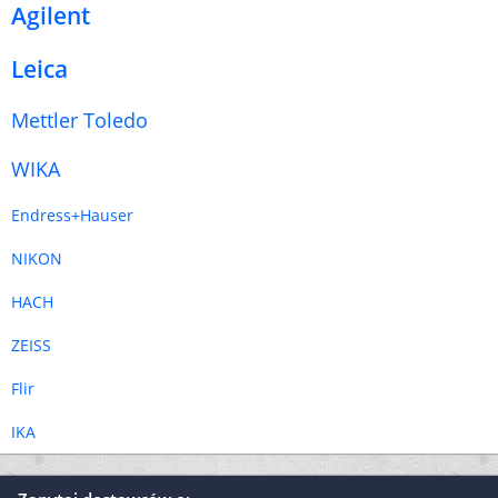
Agilent
Leica
Mettler Toledo
WIKA
Endress+Hauser
NIKON
HACH
ZEISS
Flir
IKA