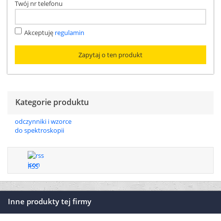
Twój nr telefonu
Akceptuję
regulamin
Kategorie produktu
odczynniki i wzorce
do spektroskopii
RSS
Inne produkty tej firmy