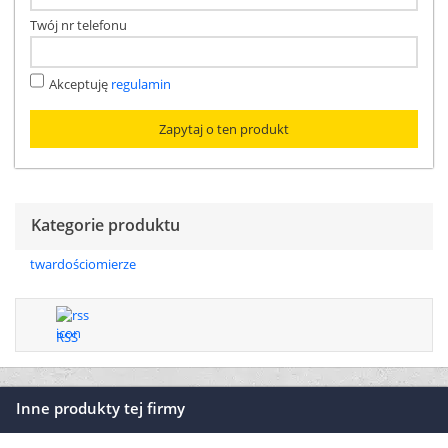
Twój nr telefonu
Akceptuję
regulamin
Kategorie produktu
twardościomierze
RSS
Inne produkty tej firmy