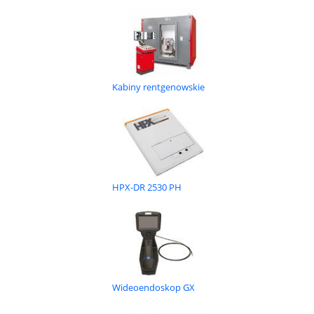
Kabiny rentgenowskie
HPX-DR 2530 PH
Wideoendoskop GX