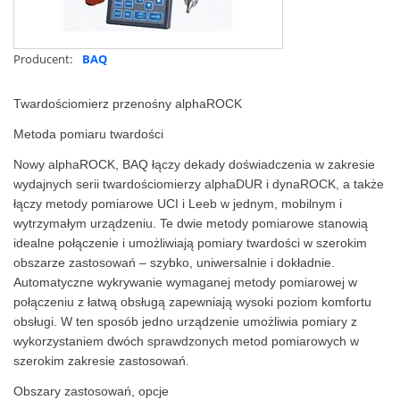
Producent:
BAQ
Twardościomierz przenośny alphaROCK
Metoda pomiaru twardości
Nowy alphaROCK, BAQ łączy dekady doświadczenia w zakresie
wydajnych serii twardościomierzy alphaDUR i dynaROCK, a także
łączy metody pomiarowe UCI i Leeb w jednym, mobilnym i
wytrzymałym urządzeniu. Te dwie metody pomiarowe stanowią
idealne połączenie i umożliwiają pomiary twardości w szerokim
obszarze zastosowań – szybko, uniwersalnie i dokładnie.
Automatyczne wykrywanie wymaganej metody pomiarowej w
połączeniu z łatwą obsługą zapewniają wysoki poziom komfortu
obsługi. W ten sposób jedno urządzenie umożliwia pomiary z
wykorzystaniem dwóch sprawdzonych metod pomiarowych w
szerokim zakresie zastosowań.
Obszary zastosowań, opcje