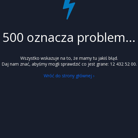
500 oznacza problem...
Wszystko wskazuje na to, że mamy tu jakiś błąd.
Daj nam znać, abyśmy mogli sprawdzić co jest grane: 12 432 52 00.
Wróć do strony głównej ›