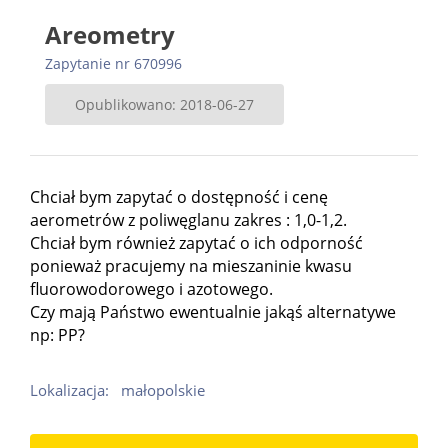
Areometry
Zapytanie nr 670996
Opublikowano: 2018-06-27
Chciał bym zapytać o dostępność i cenę
aerometrów z poliwęglanu zakres : 1,0-1,2.
Chciał bym również zapytać o ich odporność
ponieważ pracujemy na mieszaninie kwasu
fluorowodorowego i azotowego.
Czy mają Państwo ewentualnie jakąś alternatywe
np: PP?
Lokalizacja:
małopolskie