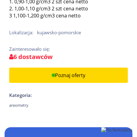
1. 0,90-1,00 g/cm3 2 szt cena netto
2. 1,00-1,10 g/cm3 2 szt cena netto
3 1,100-1,200 g/cm3 cena netto
Lokalizacja:
kujawsko-pomorskie
Zainteresowało się:
6 dostawców
Poznaj oferty
Kategoria:
areometry